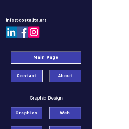
info@costalita.art
Main Page
Contact
About
Graphic Design
Graphics
Web