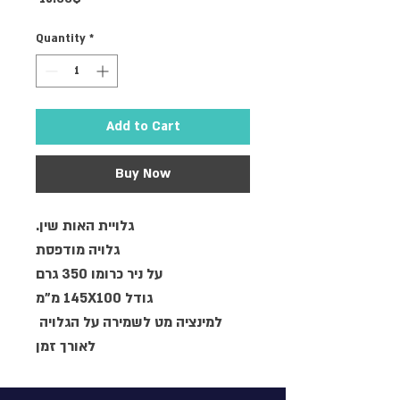
Quantity
*
Add to Cart
Buy Now
גלויית האות שין.
גלויה מודפסת
על ניר כרומו 350 גרם
גודל 145X100 מ"מ
למינציה מט לשמירה על הגלויה 
לאורך זמן