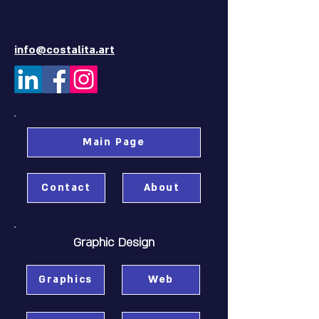
info@costalita.art
Main Page
Contact
About
Graphic Design
Graphics
Web