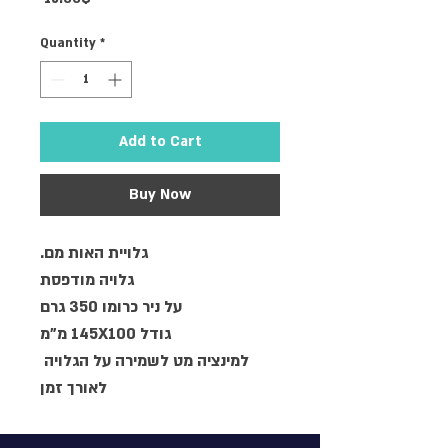
Quantity
*
Add to Cart
Buy Now
גלויית האות מם.
גלויה מודפסת
על ניר כרומו 350 גרם
גודל 145X100 מ"מ
למינציה מט לשמירה על הגלויה 
לאורך זמן